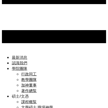
最新消息
認識我們
學院團隊
行政同工
教學團隊
加神董事
著作總覧
碩士/文憑
課程概覧
文學碩士 職場神學