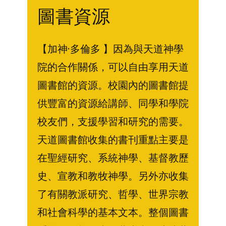
圖書資源
【加神·多倫多 】因為與天道神學
院的合作關係，可以自由享用天道
圖書館的資源。校園內的圖書館提
供豐富的資源給講師、同學和學院
校友們，支援學習和研究的需要。
天道圖書館收集的書刊重點主要是
在聖經研究、系統神學、基督教歷
史、宣教和教牧神學。另外亦收集
了有關教派研究、哲學、世界宗教
和社會科學的基本文本。整個圖書