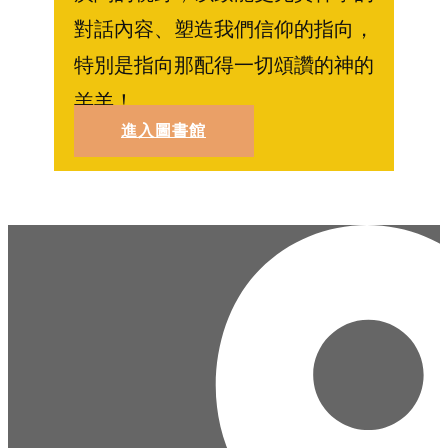
對話內容、塑造我們信仰的指向，
特別是指向那配得一切頌讚的神的
羔羊！
進入圖書館