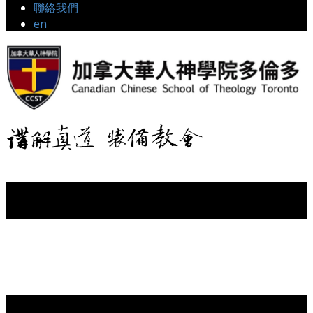
聯絡我們
en